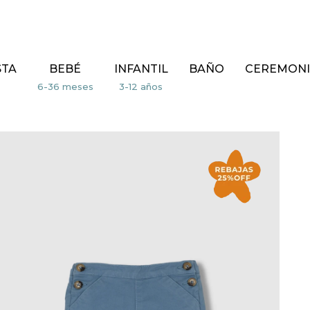
STA
BEBÉ
INFANTIL
BAÑO
CEREMONI