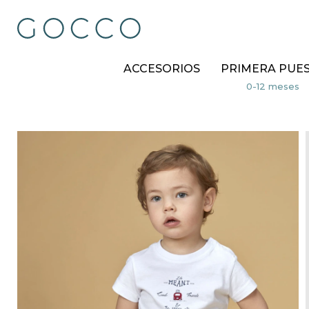
ACCESORIOS
PRIMERA PUE