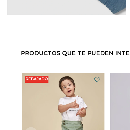
PRODUCTOS QUE TE PUEDEN INT