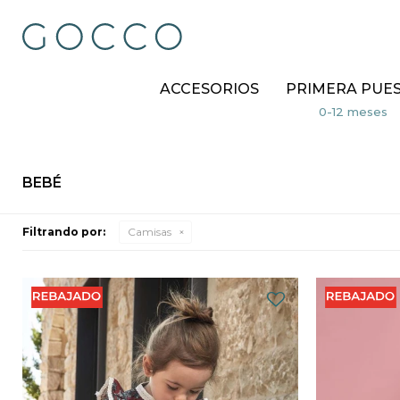
ACCESORIOS
PRIMERA PUE
BEBÉ
Filtrando por:
Camisas