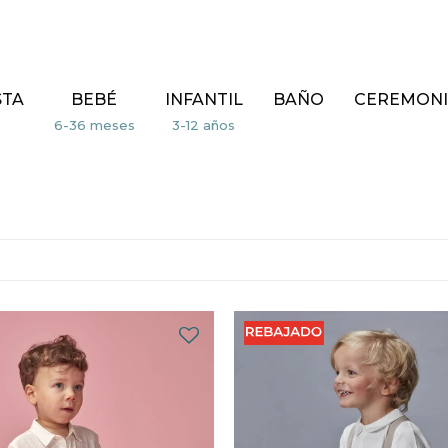
STA
BEBÉ
INFANTIL
BAÑO
CEREMONI