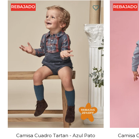
Camisa Cuadro Tartan - Azul Pato
Camisa C