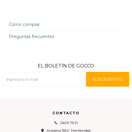
Cómo comprar
Preguntas frecuentes
EL BOLETÍN DE GOCCO
SUSCRIBIRME
CONTACTO
2603 75 91
Arocena 1590, Montevideo