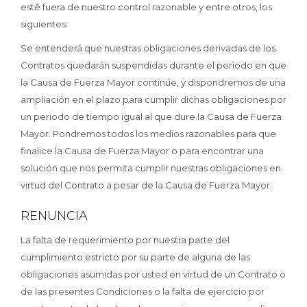
esté fuera de nuestro control razonable y entre otros, los
siguientes:
Se entenderá que nuestras obligaciones derivadas de los
Contratos quedarán suspendidas durante el período en que
la Causa de Fuerza Mayor continúe, y dispondremos de una
ampliación en el plazo para cumplir dichas obligaciones por
un periodo de tiempo igual al que dure la Causa de Fuerza
Mayor. Pondremos todos los medios razonables para que
finalice la Causa de Fuerza Mayor o para encontrar una
solución que nos permita cumplir nuestras obligaciones en
virtud del Contrato a pesar de la Causa de Fuerza Mayor.
RENUNCIA
La falta de requerimiento por nuestra parte del
cumplimiento estricto por su parte de alguna de las
obligaciones asumidas por usted en virtud de un Contrato o
de las presentes Condiciones o la falta de ejercicio por