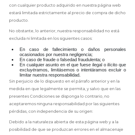
con cualquier producto adquirido en nuestra página web
estará limitada estrictamente al precio de compra de dicho
producto.
No obstante, lo anterior, nuestra responsabilidad no está
excluida ni limitada en los siguientes casos:
En caso de fallecimiento o daños personales
ocasionados por nuestra negligencia;
En caso de fraude o falsedad fraudulenta; o
En cualquier asunto en el que fuese ilegal o ilícito que
excluyéramos, limitásemos o intentáramos excluir o
limitar nuestra responsabilidad.
Sin perjuicio de lo dispuesto en el párrafo anterior y en la
medida en que legalmente se permita, y salvo que en las
presentes Condiciones se disponga lo contrario, no
aceptaremos ninguna responsabilidad por las siguientes
pérdidas, con independencia de su origen:
Debido a la naturaleza abierta de esta página web y a la
posibilidad de que se produzcan errores en el almacenaje