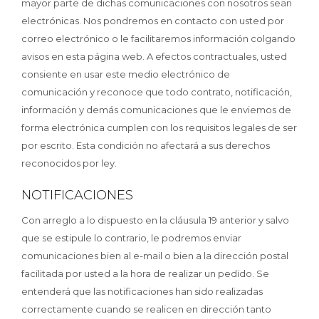
mayor parte de dichas comunicaciones con nosotros sean
electrónicas. Nos pondremos en contacto con usted por
correo electrónico o le facilitaremos información colgando
avisos en esta página web. A efectos contractuales, usted
consiente en usar este medio electrónico de
comunicación y reconoce que todo contrato, notificación,
información y demás comunicaciones que le enviemos de
forma electrónica cumplen con los requisitos legales de ser
por escrito. Esta condición no afectará a sus derechos
reconocidos por ley.
NOTIFICACIONES
Con arreglo a lo dispuesto en la cláusula 19 anterior y salvo
que se estipule lo contrario, le podremos enviar
comunicaciones bien al e-mail o bien a la dirección postal
facilitada por usted a la hora de realizar un pedido. Se
entenderá que las notificaciones han sido realizadas
correctamente cuando se realicen en dirección tanto