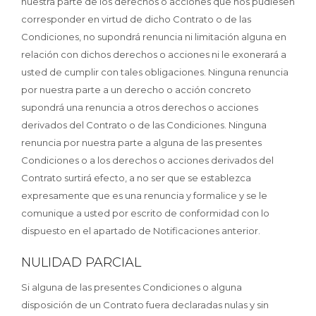
nuestra parte de los derechos o acciones que nos pudiesen
corresponder en virtud de dicho Contrato o de las
Condiciones, no supondrá renuncia ni limitación alguna en
relación con dichos derechos o acciones ni le exonerará a
usted de cumplir con tales obligaciones. Ninguna renuncia
por nuestra parte a un derecho o acción concreto
supondrá una renuncia a otros derechos o acciones
derivados del Contrato o de las Condiciones. Ninguna
renuncia por nuestra parte a alguna de las presentes
Condiciones o a los derechos o acciones derivados del
Contrato surtirá efecto, a no ser que se establezca
expresamente que es una renuncia y formalice y se le
comunique a usted por escrito de conformidad con lo
dispuesto en el apartado de Notificaciones anterior.
NULIDAD PARCIAL
Si alguna de las presentes Condiciones o alguna
disposición de un Contrato fuera declaradas nulas y sin