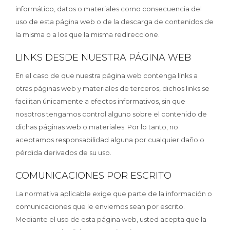
informático, datos o materiales como consecuencia del
uso de esta página web o de la descarga de contenidos de
la misma o a los que la misma redireccione.
LINKS DESDE NUESTRA PÁGINA WEB
En el caso de que nuestra página web contenga links a
otras páginas web y materiales de terceros, dichos links se
facilitan únicamente a efectos informativos, sin que
nosotros tengamos control alguno sobre el contenido de
dichas páginas web o materiales. Por lo tanto, no
aceptamos responsabilidad alguna por cualquier daño o
pérdida derivados de su uso.
COMUNICACIONES POR ESCRITO
La normativa aplicable exige que parte de la información o
comunicaciones que le enviemos sean por escrito.
Mediante el uso de esta página web, usted acepta que la