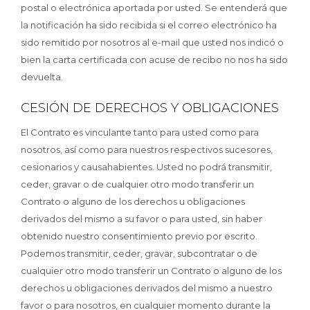
postal o electrónica aportada por usted. Se entenderá que
la notificación ha sido recibida si el correo electrónico ha
sido remitido por nosotros al e-mail que usted nos indicó o
bien la carta certificada con acuse de recibo no nos ha sido
devuelta.
CESIÓN DE DERECHOS Y OBLIGACIONES
El Contrato es vinculante tanto para usted como para
nosotros, así como para nuestros respectivos sucesores,
cesionarios y causahabientes. Usted no podrá transmitir,
ceder, gravar o de cualquier otro modo transferir un
Contrato o alguno de los derechos u obligaciones
derivados del mismo a su favor o para usted, sin haber
obtenido nuestro consentimiento previo por escrito.
Podemos transmitir, ceder, gravar, subcontratar o de
cualquier otro modo transferir un Contrato o alguno de los
derechos u obligaciones derivados del mismo a nuestro
favor o para nosotros, en cualquier momento durante la