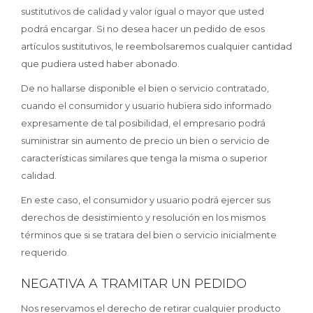
sustitutivos de calidad y valor igual o mayor que usted
podrá encargar. Si no desea hacer un pedido de esos
artículos sustitutivos, le reembolsaremos cualquier cantidad
que pudiera usted haber abonado.
De no hallarse disponible el bien o servicio contratado,
cuando el consumidor y usuario hubiera sido informado
expresamente de tal posibilidad, el empresario podrá
suministrar sin aumento de precio un bien o servicio de
características similares que tenga la misma o superior
calidad.
En este caso, el consumidor y usuario podrá ejercer sus
derechos de desistimiento y resolución en los mismos
términos que si se tratara del bien o servicio inicialmente
requerido.
NEGATIVA A TRAMITAR UN PEDIDO
Nos reservamos el derecho de retirar cualquier producto