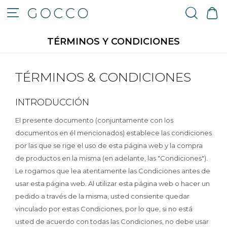

TÉRMINOS Y CONDICIONES
TÉRMINOS & CONDICIONES
INTRODUCCIÓN
El presente documento (conjuntamente con los
documentos en él mencionados) establece las condiciones
por las que se rige el uso de esta página web y la compra
de productos en la misma (en adelante, las "Condiciones").
Le rogamos que lea atentamente las Condiciones antes de
usar esta página web. Al utilizar esta página web o hacer un
pedido a través de la misma, usted consiente quedar
vinculado por estas Condiciones, por lo que, si no está
usted de acuerdo con todas las Condiciones, no debe usar