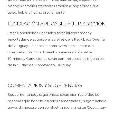
posibles cambios afectarán también a los pedidos que
usted hubiera hecho previamente.
LEGISLACIÓN APLICABLE Y JURISDICCIÓN
Estas Condiciones Generales serán interpretadas y
ejecutadas de acuerdo a las leyes de la República Oriental
del Uruguay. En caso de controversia en cuanto a la
interpretación, cumplimiento o ejecución de estos
Términos y Condiciones serán competentes los tribunales
de la ciudad de Montevideo, Uruguay.
COMENTARIOS Y SUGERENCIAS
Sus comentarios y sugerencias serán bien recibidos. Le
rogamos que nos envíen tales comentarios y sugerencias a
través de nuestro correo electrónico consultas@gocco.uy