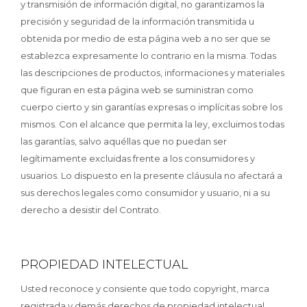
y transmisión de información digital, no garantizamos la
precisión y seguridad de la información transmitida u
obtenida por medio de esta página web a no ser que se
establezca expresamente lo contrario en la misma. Todas
las descripciones de productos, informaciones y materiales
que figuran en esta página web se suministran como
cuerpo cierto y sin garantías expresas o implícitas sobre los
mismos. Con el alcance que permita la ley, excluimos todas
las garantías, salvo aquéllas que no puedan ser
legítimamente excluidas frente a los consumidores y
usuarios. Lo dispuesto en la presente cláusula no afectará a
sus derechos legales como consumidor y usuario, ni a su
derecho a desistir del Contrato.
PROPIEDAD INTELECTUAL
Usted reconoce y consiente que todo copyright, marca
registrada y demás derechos de propiedad intelectual