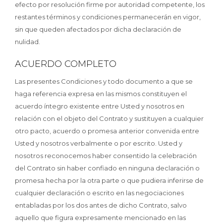
efecto por resolución firme por autoridad competente, los
restantes términos y condiciones permanecerán en vigor,
sin que queden afectados por dicha declaración de
nulidad.
ACUERDO COMPLETO
Las presentes Condiciones y todo documento a que se
haga referencia expresa en las mismos constituyen el
acuerdo íntegro existente entre Usted y nosotros en
relación con el objeto del Contrato y sustituyen a cualquier
otro pacto, acuerdo o promesa anterior convenida entre
Usted y nosotros verbalmente o por escrito. Usted y
nosotros reconocemos haber consentido la celebración
del Contrato sin haber confiado en ninguna declaración o
promesa hecha por la otra parte o que pudiera inferirse de
cualquier declaración o escrito en las negociaciones
entabladas por los dos antes de dicho Contrato, salvo
aquello que figura expresamente mencionado en las