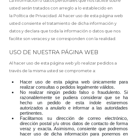
La información o datos personales que nos facilite sobre
usted serán tratados con arreglo a lo establecido en
la Política de Privacidad. Al hacer uso de esta página web
usted consiente el tratamiento de dicha información y
datos y declara que toda la información o datos que nos
facilite son veraces y se corresponden con la realidad.
USO DE NUESTRA PÁGINA WEB
Al hacer uso de esta página web y/o realizar pedidos a
través de la misma usted se compromete a:
Hacer uso de esta página web únicamente para
realizar consultas o pedidos legalmente válidos.
No realizar ningún pedido falso o fraudulento. Si
razonablemente se pudiera considerar que se ha
hecho un pedido de esta índole estaremos
autorizados a anularlo e informar a las autoridades
pertinentes.
Facilitarnos su dirección de correo electrónico,
dirección postal y/u otros datos de contacto de forma
veraz y exacta. Asimismo, consiente que podremos
hacer uso de dicha información para ponernos en