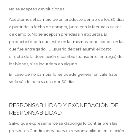
No se aceptan devoluciones.
Aceptamos el cambio de un producto dentro de los 30 días
a partir de la fecha de compra, junto con la factura o ticket
de cambio. No se aceptan prendas sin etiquetas. El
producto tendrá que estar en las mismas condiciones en las
que fue entregado. El usuario deberá asumir el costo
directo de la devolución o cambio (transporte, entrega) de
los bienes, si se incurriera en alguno.
En caso de no cambiarlo, se puede generar un vale. Este
sería válido para su uso por 30 días.
RESPONSABILIDAD Y EXONERACIÓN DE
RESPONSABILIDAD
Salvo que expresamente se disponga lo contrario en las
presentes Condiciones, nuestra responsabilidad en relación