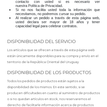
contacto con usted si es necesario ver
nuestra Política de Privacidad.
Si no nos facilita usted toda la información que
necesitamos, no podremos cursar su pedido.
Al realizar un pedido a través de esta página web,
usted declara ser mayor de 18 años y tener
capacidad legal para celebrar contratos.
DISPONIBILIDAD DEL SERVICIO
Los artículos que se ofrecen a través de esta página web
están únicamente disponibles para su compra y envío en el
territorio de la República Oriental del Uruguay.
DISPONIBILIDAD DE LOS PRODUCTOS
Todos los pedidos de productos están sujetos a la
disponibilidad de los mismos. En este sentido, si se
producen dificultades en cuanto al suministro de productos
o si no quedan artículos en stock, nos reservaremos el
derecho de facilitarle información acerca de productos