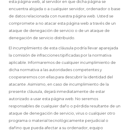
esta página web, al servidor en que dicha página se
encuentra alojada o a cualquier servidor, ordenador o base
de datos relacionada con nuestra página web. Usted se
compromete a no atacar esta página web a través de un
ataque de denegación de servicio o de un ataque de
denegación de servicio distribuido.
El incumplimiento de esta cláusula podría llevar aparejada
la comisión de infracciones tipificadas por la normativa
aplicable. Informaremos de cualquier incumplimiento de
dicha normativa a las autoridades competentes y
cooperaremos con ellas para descubrir la identidad del
atacante. Asimismo, en caso de incumplimiento de la
presente cláusula, dejará inmediatamente de estar
autorizado a usar esta página web. No seremos
responsables de cualquier daño o pérdida resultante de un
ataque de denegación de servicio, virus o cualquier otro
programa o material tecnológicamente perjudicial o
dañino que pueda afectar a su ordenador, equipo