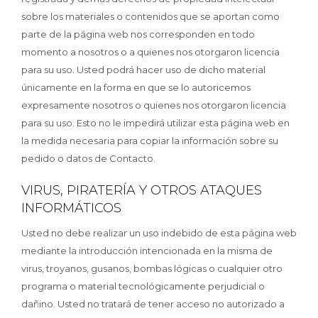
sobre los materiales o contenidos que se aportan como
parte de la página web nos corresponden en todo
momento a nosotros o a quienes nos otorgaron licencia
para su uso. Usted podrá hacer uso de dicho material
únicamente en la forma en que se lo autoricemos
expresamente nosotros o quienes nos otorgaron licencia
para su uso. Esto no le impedirá utilizar esta página web en
la medida necesaria para copiar la información sobre su
pedido o datos de Contacto.
VIRUS, PIRATERÍA Y OTROS ATAQUES
INFORMÁTICOS
Usted no debe realizar un uso indebido de esta página web
mediante la introducción intencionada en la misma de
virus, troyanos, gusanos, bombas lógicas o cualquier otro
programa o material tecnológicamente perjudicial o
dañino. Usted no tratará de tener acceso no autorizado a