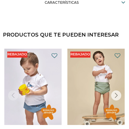
CARACTERÍSTICAS
PRODUCTOS QUE TE PUEDEN INTERESAR