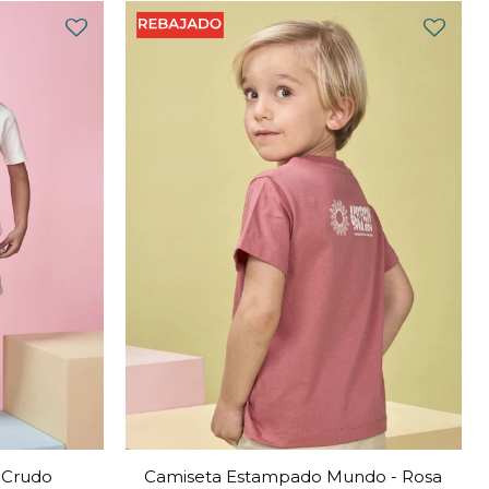
- Crudo
Camiseta Estampado Mundo - Rosa