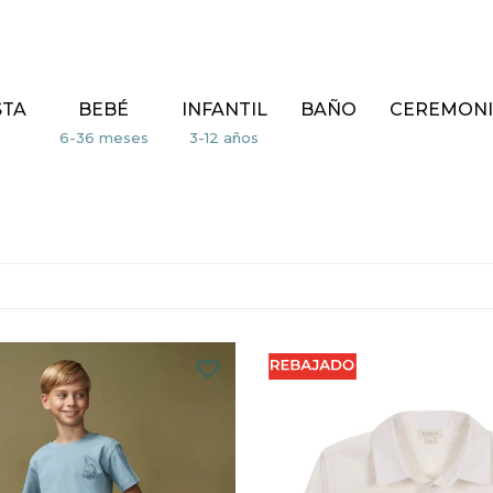
STA
BEBÉ
INFANTIL
BAÑO
CEREMONI