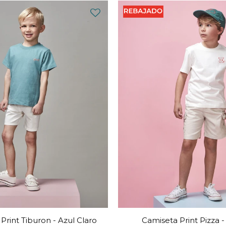
Print Tiburon - Azul Claro
Camiseta Print Pizza 