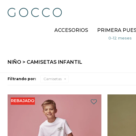
ACCESORIOS
PRIMERA PUE
NIÑO > CAMISETAS INFANTIL
Filtrando por:
Camisetas