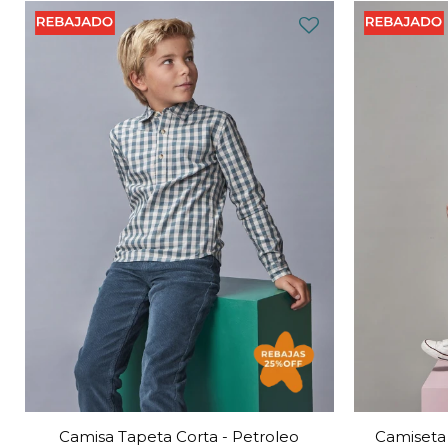
Camisa Tapeta Corta - Petroleo
Camiseta 