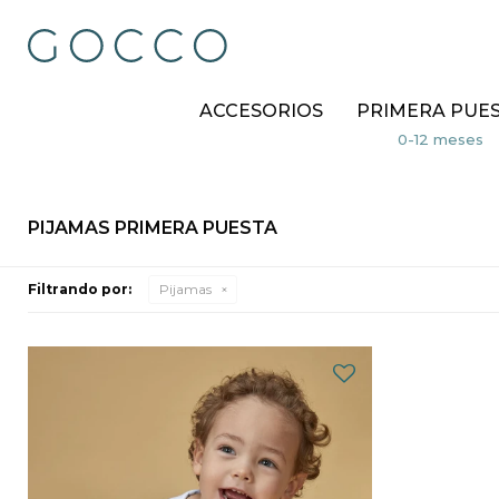
ACCESORIOS
PRIMERA PUE
PIJAMAS PRIMERA PUESTA
Filtrando por:
Pijamas