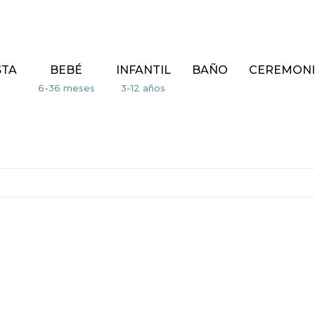
STA
BEBÉ
INFANTIL
BAÑO
CEREMONI