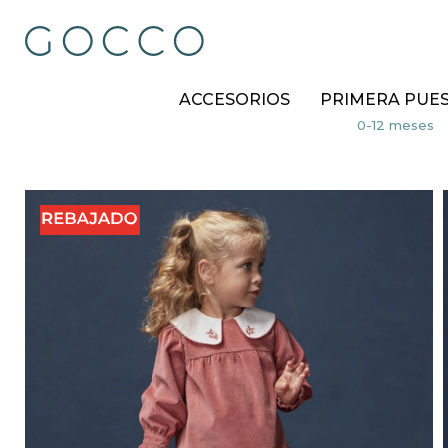
ACCESORIOS
PRIMERA PUE