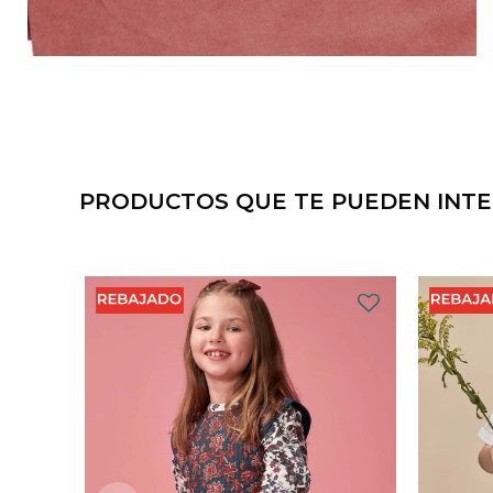
PRODUCTOS QUE TE PUEDEN INT