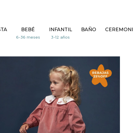
STA
BEBÉ
INFANTIL
BAÑO
CEREMONI