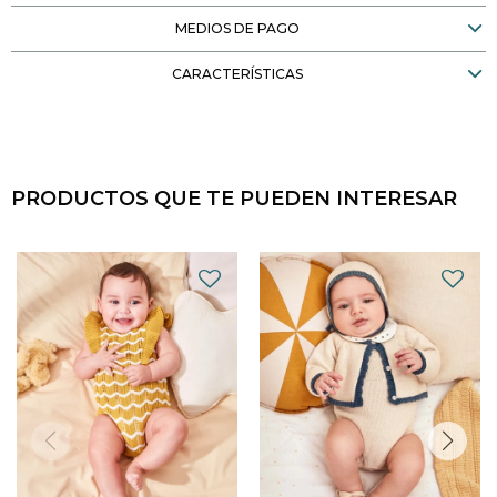
MEDIOS DE PAGO
CARACTERÍSTICAS
PRODUCTOS QUE TE PUEDEN INTERESAR