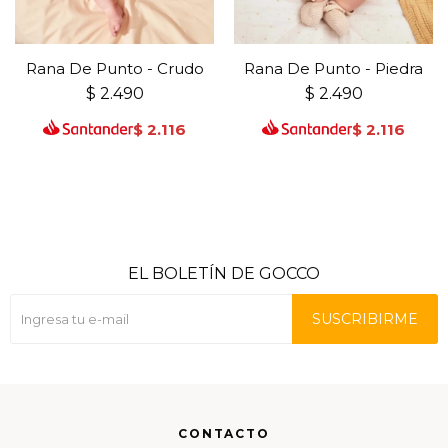
Rana De Punto - Crudo
Rana De Punto - Piedra
$
2.490
$
2.490
$
2.116
$
2.116
EL BOLETÍN DE GOCCO
SUSCRIBIRME
CONTACTO