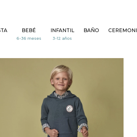
STA
BEBÉ
INFANTIL
BAÑO
CEREMONI