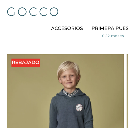
ACCESORIOS
PRIMERA PUE