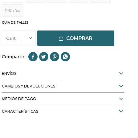
11-12 años
GUÍA DE TALLES
COMPRAR
1




ENVÍOS
CAMBIOS Y DEVOLUCIONES
MEDIOS DE PAGO
CARACTERÍSTICAS