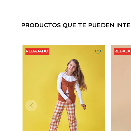
PRODUCTOS QUE TE PUEDEN INT