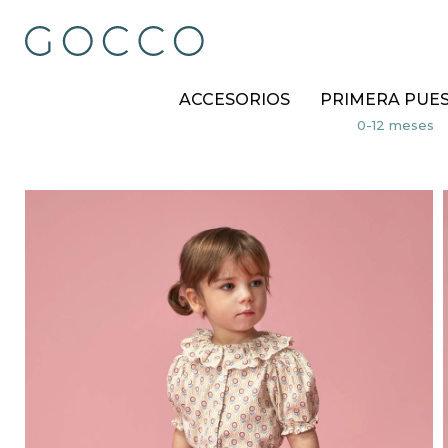
ACCESORIOS
PRIMERA PUE