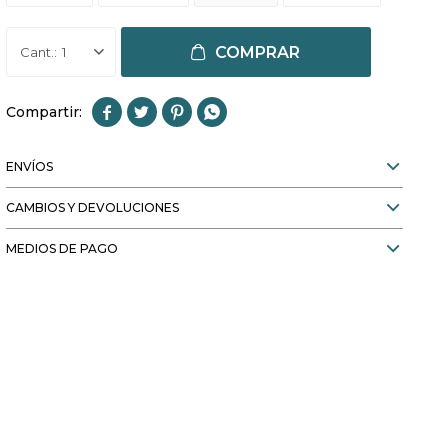
COMPRAR
1




ENVÍOS
CAMBIOS Y DEVOLUCIONES
MEDIOS DE PAGO