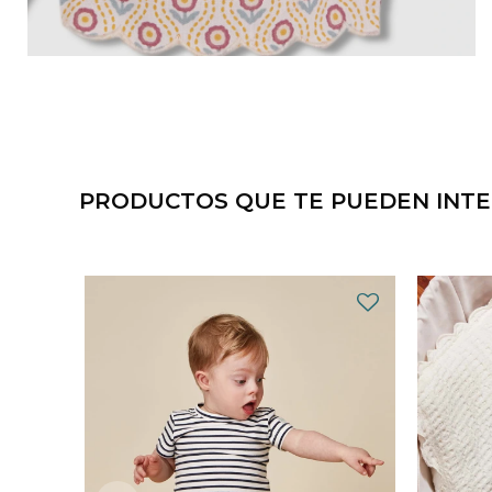
PRODUCTOS QUE TE PUEDEN INT