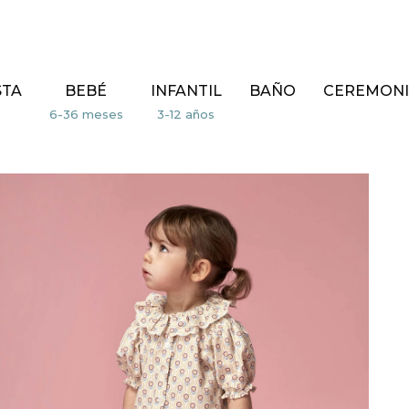
STA
BEBÉ
INFANTIL
BAÑO
CEREMONI