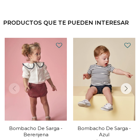
PRODUCTOS QUE TE PUEDEN INTERESAR
Bombacho De Sarga -
Bombacho De Sarga -
Berenjena
Azul