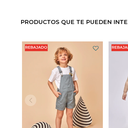
PRODUCTOS QUE TE PUEDEN INT