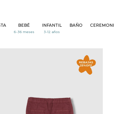
STA
BEBÉ
INFANTIL
BAÑO
CEREMONI