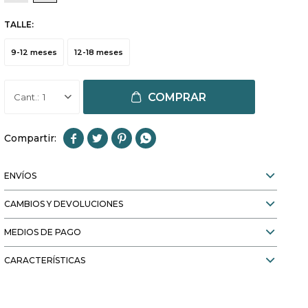
TALLE:
9-12 meses
12-18 meses
COMPRAR
1




ENVÍOS
CAMBIOS Y DEVOLUCIONES
MEDIOS DE PAGO
CARACTERÍSTICAS