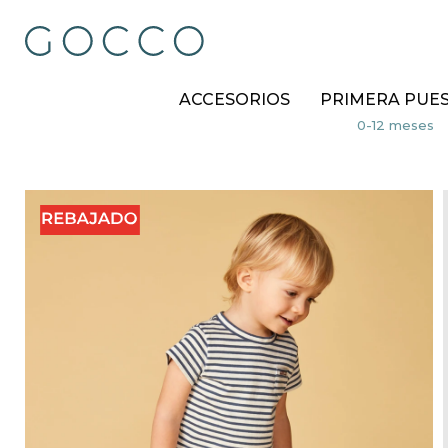
ACCESORIOS
PRIMERA PUE