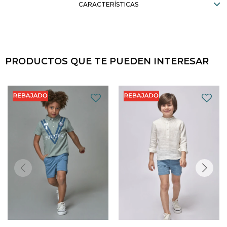
CARACTERÍSTICAS
PRODUCTOS QUE TE PUEDEN INTERESAR