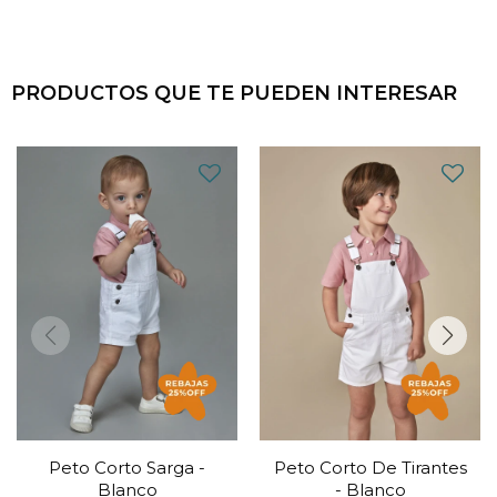
PRODUCTOS QUE TE PUEDEN INTERESAR
Peto Corto Sarga -
Peto Corto De Tirantes
Blanco
- Blanco