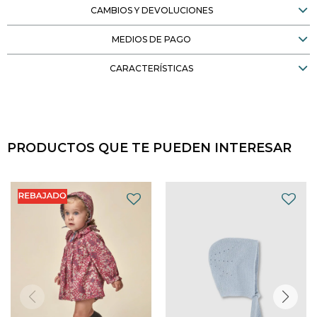
CAMBIOS Y DEVOLUCIONES
MEDIOS DE PAGO
CARACTERÍSTICAS
PRODUCTOS QUE TE PUEDEN INTERESAR