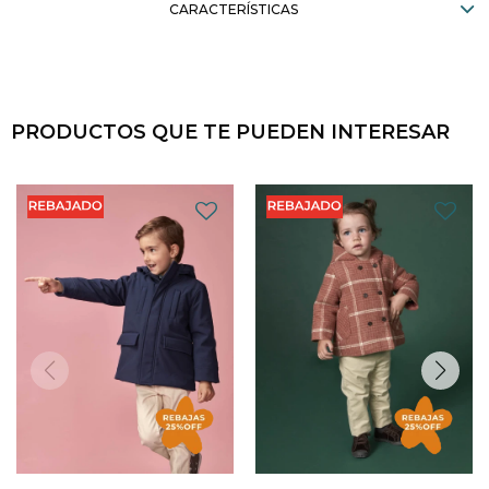
CARACTERÍSTICAS
PRODUCTOS QUE TE PUEDEN INTERESAR