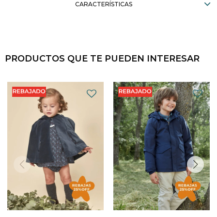
CARACTERÍSTICAS
PRODUCTOS QUE TE PUEDEN INTERESAR