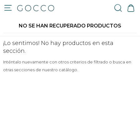

NO SE HAN RECUPERADO PRODUCTOS
¡Lo sentimos! No hay productos en esta
sección.
Inténtalo nuevamente con otros criterios de filtrado o busca en
otras secciones de nuestro catálogo.