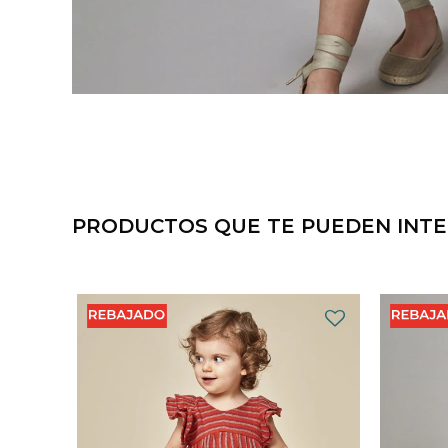
PRODUCTOS QUE TE PUEDEN INT