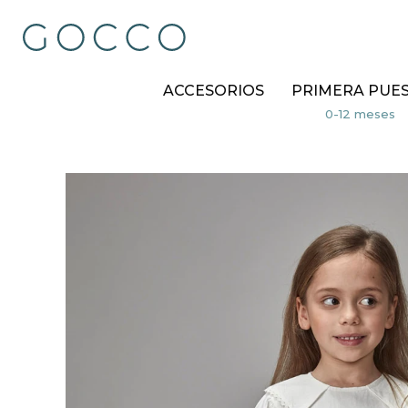
ACCESORIOS
PRIMERA PUE