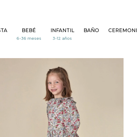
STA
BEBÉ
INFANTIL
BAÑO
CEREMONI