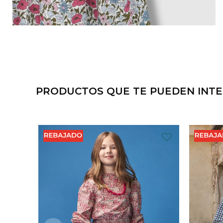
PRODUCTOS QUE TE PUEDEN INT