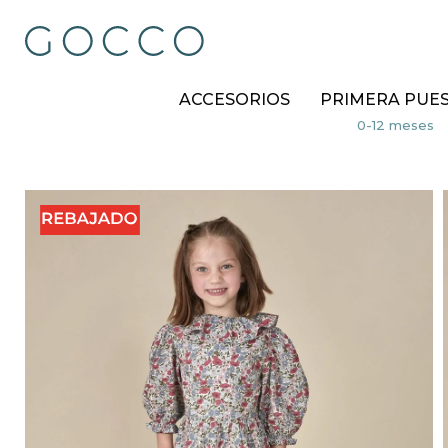
ACCESORIOS
PRIMERA PUE