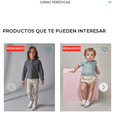
CARACTERÍSTICAS
PRODUCTOS QUE TE PUEDEN INTERESAR