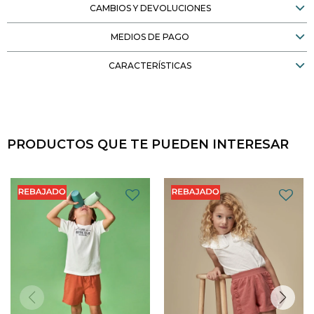
CAMBIOS Y DEVOLUCIONES
MEDIOS DE PAGO
CARACTERÍSTICAS
PRODUCTOS QUE TE PUEDEN INTERESAR