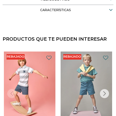
CARACTERÍSTICAS
PRODUCTOS QUE TE PUEDEN INTERESAR