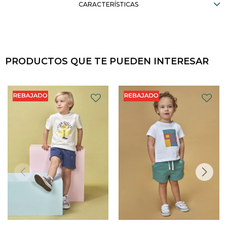
CARACTERÍSTICAS
PRODUCTOS QUE TE PUEDEN INTERESAR