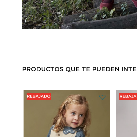
PRODUCTOS QUE TE PUEDEN INT