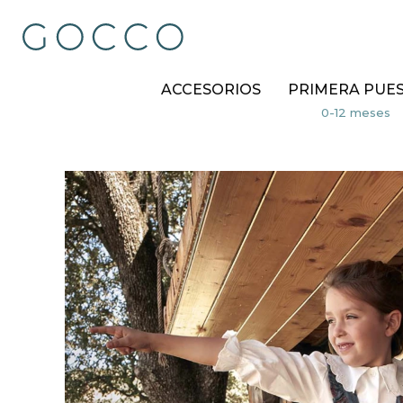
ACCESORIOS
PRIMERA PUE