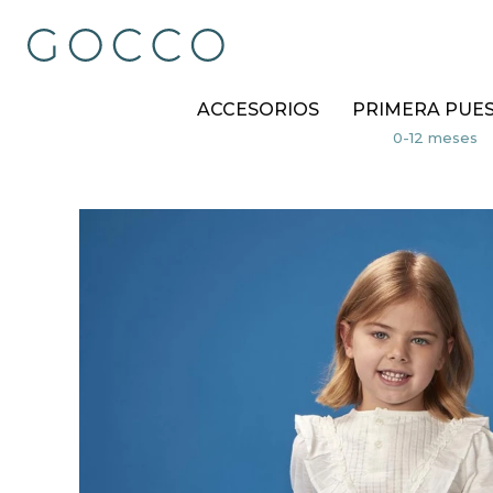
ACCESORIOS
PRIMERA PUE