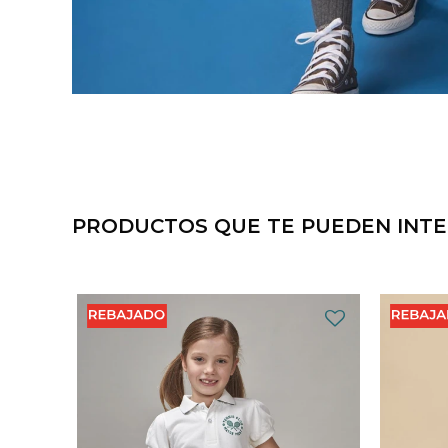
PRODUCTOS QUE TE PUEDEN INT