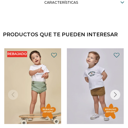
CARACTERÍSTICAS
PRODUCTOS QUE TE PUEDEN INTERESAR