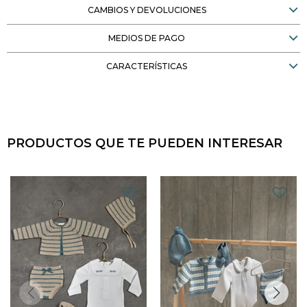
CAMBIOS Y DEVOLUCIONES
MEDIOS DE PAGO
CARACTERÍSTICAS
PRODUCTOS QUE TE PUEDEN INTERESAR