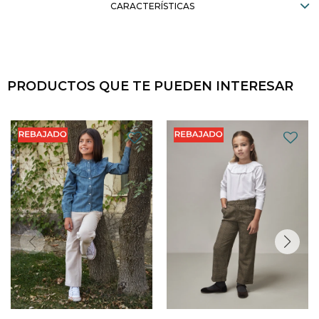
CARACTERÍSTICAS
PRODUCTOS QUE TE PUEDEN INTERESAR