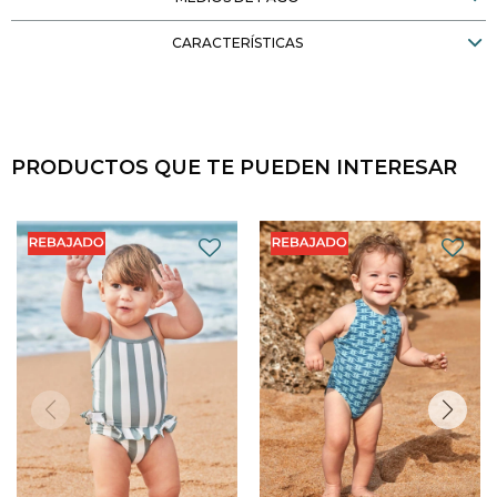
CARACTERÍSTICAS
PRODUCTOS QUE TE PUEDEN INTERESAR