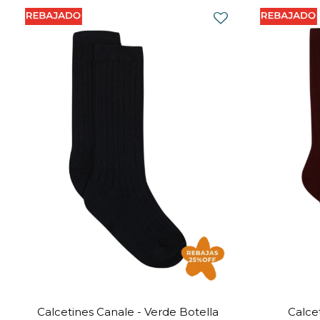
Calcetines Canale - Verde Botella
Calce