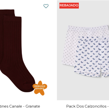
tines Canale - Granate
Pack Dos Calzoncillos 