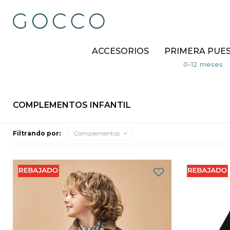
ACCESORIOS
PRIMERA PUE
COMPLEMENTOS INFANTIL
Filtrando por:
Complementos