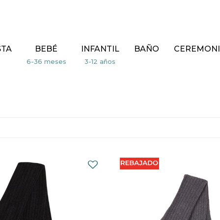
STA
BEBÉ
INFANTIL
BAÑO
CEREMONI