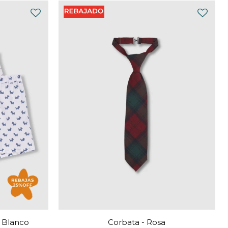
- Blanco
Corbata - Rosa