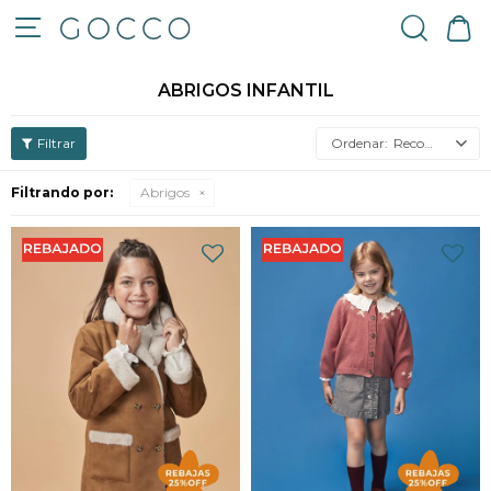

ABRIGOS INFANTIL
Recomendados
Filtrando por:
Abrigos