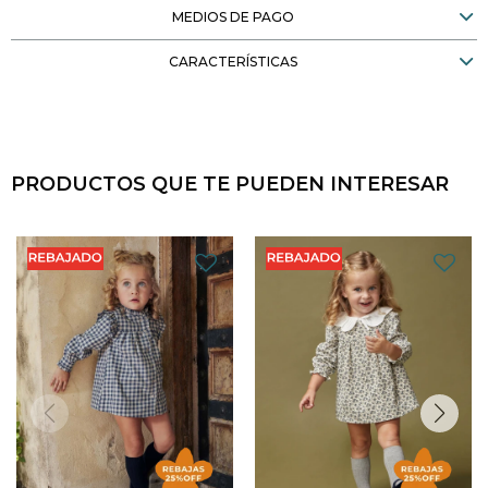
MEDIOS DE PAGO
CARACTERÍSTICAS
PRODUCTOS QUE TE PUEDEN INTERESAR