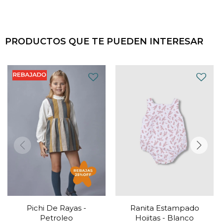
PRODUCTOS QUE TE PUEDEN INTERESAR
Pichi De Rayas -
Ranita Estampado
Petroleo
Hojitas - Blanco