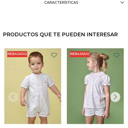
CARACTERÍSTICAS
PRODUCTOS QUE TE PUEDEN INTERESAR