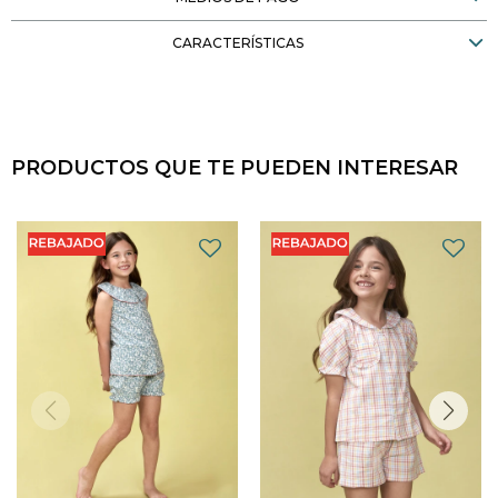
CARACTERÍSTICAS
PRODUCTOS QUE TE PUEDEN INTERESAR