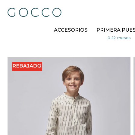
ACCESORIOS
PRIMERA PUE