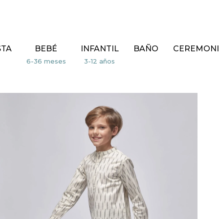
STA
BEBÉ
INFANTIL
BAÑO
CEREMONI