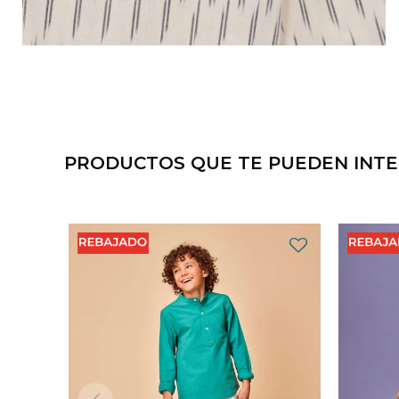
PRODUCTOS QUE TE PUEDEN INT