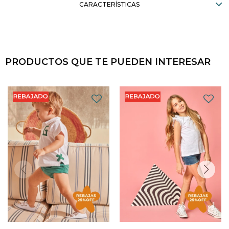
CARACTERÍSTICAS
PRODUCTOS QUE TE PUEDEN INTERESAR