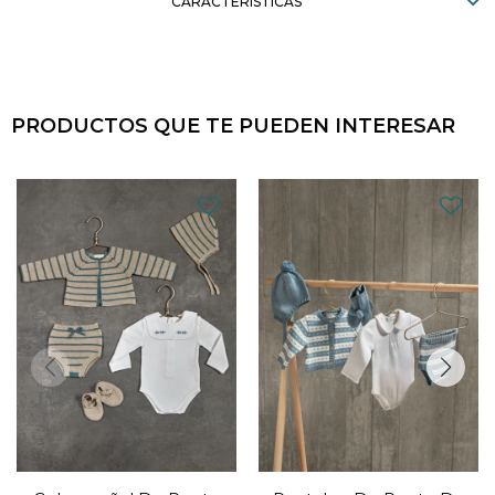
CARACTERÍSTICAS
PRODUCTOS QUE TE PUEDEN INTERESAR