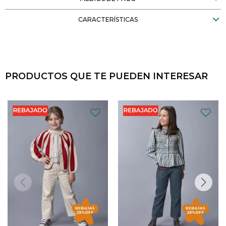
CARACTERÍSTICAS
PRODUCTOS QUE TE PUEDEN INTERESAR