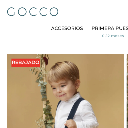
ACCESORIOS
PRIMERA PUE