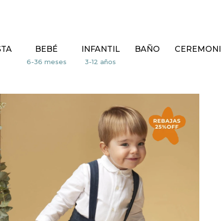
STA
BEBÉ
INFANTIL
BAÑO
CEREMONI