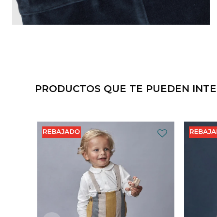
PRODUCTOS QUE TE PUEDEN INT