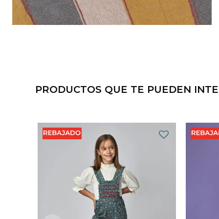
PRODUCTOS QUE TE PUEDEN INT