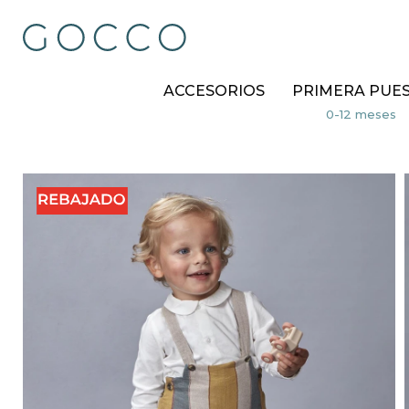
ACCESORIOS
PRIMERA PUE