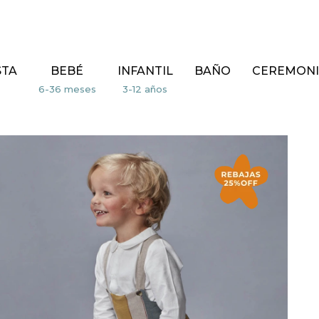
STA
BEBÉ
INFANTIL
BAÑO
CEREMONI