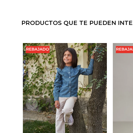
PRODUCTOS QUE TE PUEDEN INT