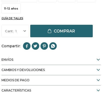
11-12 años
GUÍA DE TALLES
COMPRAR
1




ENVÍOS
CAMBIOS Y DEVOLUCIONES
MEDIOS DE PAGO
CARACTERÍSTICAS