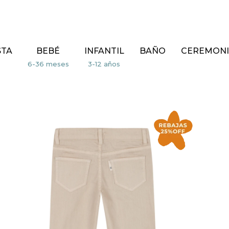
STA
BEBÉ
INFANTIL
BAÑO
CEREMONI