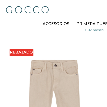
ACCESORIOS
PRIMERA PUE