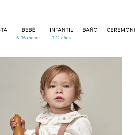
STA
BEBÉ
INFANTIL
BAÑO
CEREMONI