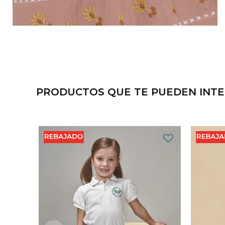
PRODUCTOS QUE TE PUEDEN INT