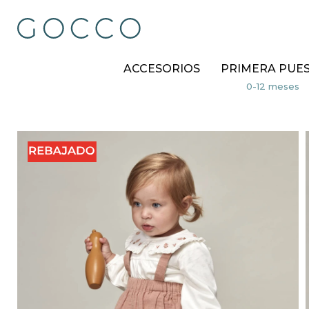
ACCESORIOS
PRIMERA PUE