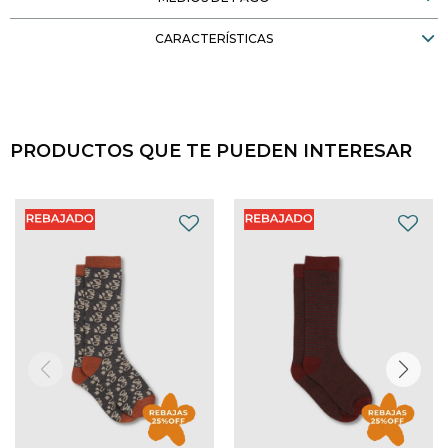
CARACTERÍSTICAS
PRODUCTOS QUE TE PUEDEN INTERESAR