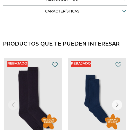
CARACTERÍSTICAS
PRODUCTOS QUE TE PUEDEN INTERESAR