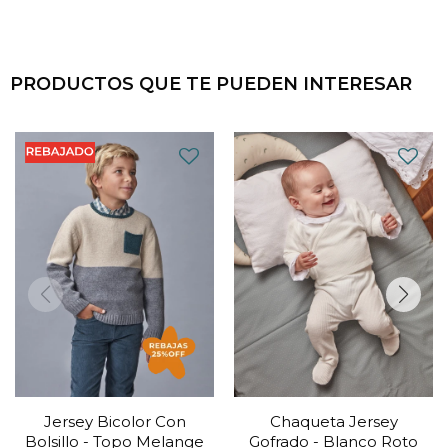
PRODUCTOS QUE TE PUEDEN INTERESAR
Jersey Bicolor Con
Chaqueta Jersey
Bolsillo - Topo Melange
Gofrado - Blanco Roto