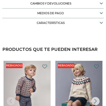
CAMBIOS Y DEVOLUCIONES
MEDIOS DE PAGO
CARACTERÍSTICAS
PRODUCTOS QUE TE PUEDEN INTERESAR