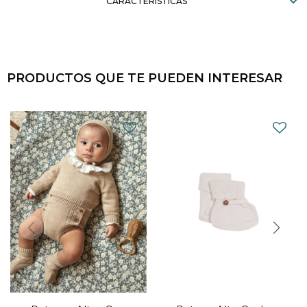
CARACTERÍSTICAS
PRODUCTOS QUE TE PUEDEN INTERESAR