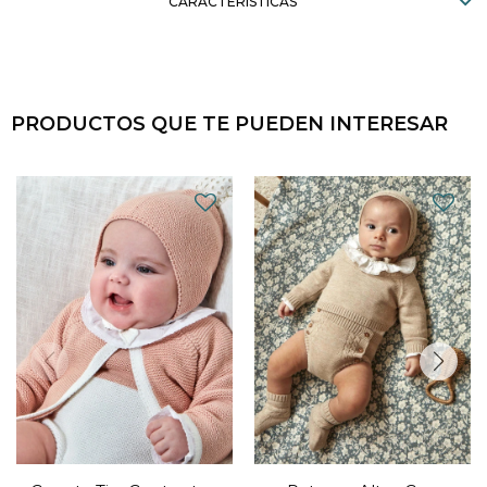
CARACTERÍSTICAS
PRODUCTOS QUE TE PUEDEN INTERESAR